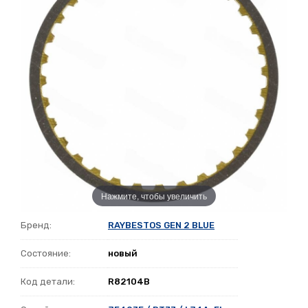
Нажмите, чтобы увеличить
Бренд:
RAYBESTOS GEN 2 BLUE
Состояние:
новый
Код детали:
R82104B