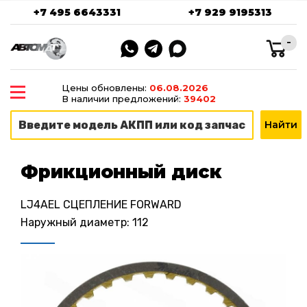
+7 495 6643331
+7 929 9195313
-
Цены обновлены:
06.08.2026
В наличии предложений:
39402
Фрикционный диск
LJ4AEL СЦЕПЛЕНИЕ FORWARD
Наружный диаметр: 112