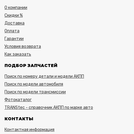
О компании
Скидки %
Доставка
Оплата
Гарантии
Условия возврата
Как заказать
ПОДБОР ЗАПЧАСТЕЙ
Поиск по номеру детали и модели АКПП
Поиск по модели автомобиля
Поиск по модели трансмиссии
Фотокаталог
TRANStec - справочник АКПП по марке авто
КОНТАКТЫ
Контактная информация