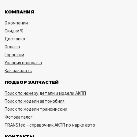
КОМПАНИЯ
О компании
Скидки %
Доставка
Оплата
Гарантии
Условия возврата
Как заказать
ПОДБОР ЗАПЧАСТЕЙ
Поиск по номеру детали и модели АКПП
Поиск по модели автомобиля
Поиск по модели трансмиссии
Фотокаталог
TRANStec - справочник АКПП по марке авто
КОНТАКТЫ