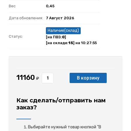
Вес
0,45
Дата обновления:
7 Август 2026
Наличие(склад)
Статус:
[на ПВЗ:
0
]
[на складе:
15
] на 10:27:55
11160
В корзину
₽
Как сделать/отправить нам
заказ?
Выбирайте нужный товар кнопкой "В