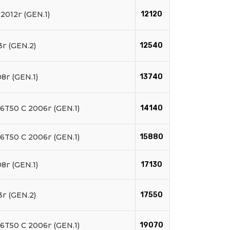
2012г (GEN.1)
12120
3г (GEN.2)
12540
8г (GEN.1)
13740
6T50 C 2006г (GEN.1)
14140
6T50 C 2006г (GEN.1)
15880
8г (GEN.1)
17130
3г (GEN.2)
17550
6T50 C 2006г (GEN.1)
19070