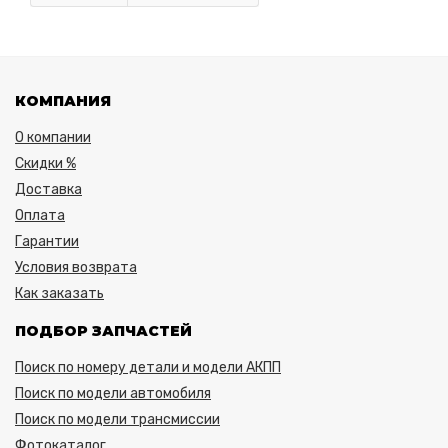
КОМПАНИЯ
О компании
Скидки %
Доставка
Оплата
Гарантии
Условия возврата
Как заказать
ПОДБОР ЗАПЧАСТЕЙ
Поиск по номеру детали и модели АКПП
Поиск по модели автомобиля
Поиск по модели трансмиссии
Фотокаталог