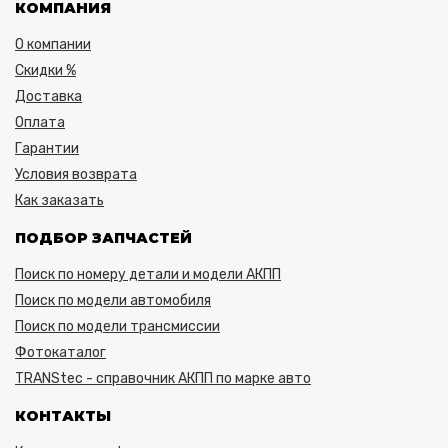
КОМПАНИЯ
О компании
Скидки %
Доставка
Оплата
Гарантии
Условия возврата
Как заказать
ПОДБОР ЗАПЧАСТЕЙ
Поиск по номеру детали и модели АКПП
Поиск по модели автомобиля
Поиск по модели трансмиссии
Фотокаталог
TRANStec - справочник АКПП по марке авто
КОНТАКТЫ