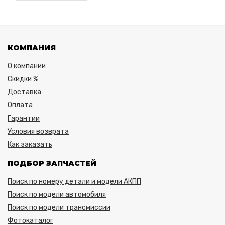
КОМПАНИЯ
О компании
Скидки %
Доставка
Оплата
Гарантии
Условия возврата
Как заказать
ПОДБОР ЗАПЧАСТЕЙ
Поиск по номеру детали и модели АКПП
Поиск по модели автомобиля
Поиск по модели трансмиссии
Фотокаталог