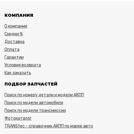
КОМПАНИЯ
О компании
Скидки %
Доставка
Оплата
Гарантии
Условия возврата
Как заказать
ПОДБОР ЗАПЧАСТЕЙ
Поиск по номеру детали и модели АКПП
Поиск по модели автомобиля
Поиск по модели трансмиссии
Фотокаталог
TRANStec - справочник АКПП по марке авто