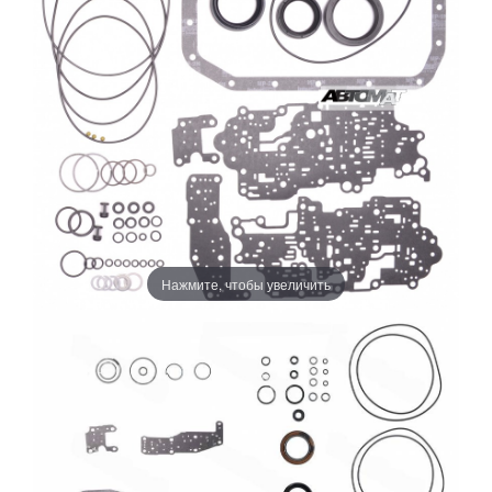
Нажмите, чтобы увеличить