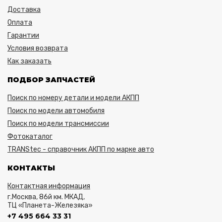
Доставка
Оплата
Гарантии
Условия возврата
Как заказать
ПОДБОР ЗАПЧАСТЕЙ
Поиск по номеру детали и модели АКПП
Поиск по модели автомобиля
Поиск по модели трансмиссии
Фотокаталог
TRANStec - справочник АКПП по марке авто
КОНТАКТЫ
Контактная информация
г.Москва, 86й км. МКАД,
ТЦ «Планета-Железяка»
+7 495 664 33 31