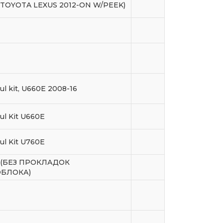
 TOYOTA LEXUS 2012-ON W/PEEK)
ul kit, U660E 2008-16
ul Kit U660E
ul Kit U760E
 (БЕЗ ПРОКЛАДОК
БЛОКА)