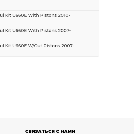
ul Kit U660E With Pistons 2010-
ul Kit U660E With Pistons 2007-
ul Kit U660E W/Out Pistons 2007-
СВЯЗАТЬСЯ С НАМИ