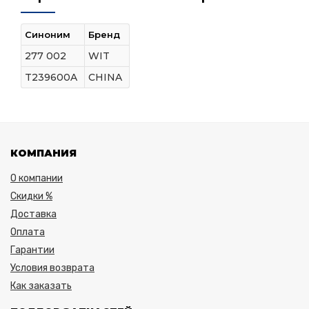
Синоним
Бренд
277 002
WIT
T239600A
CHINA
КОМПАНИЯ
О компании
Скидки %
Доставка
Оплата
Гарантии
Условия возврата
Как заказать